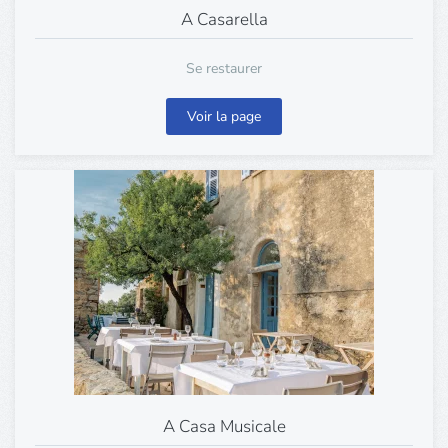
A Casarella
Se restaurer
Voir la page
A Casa Musicale