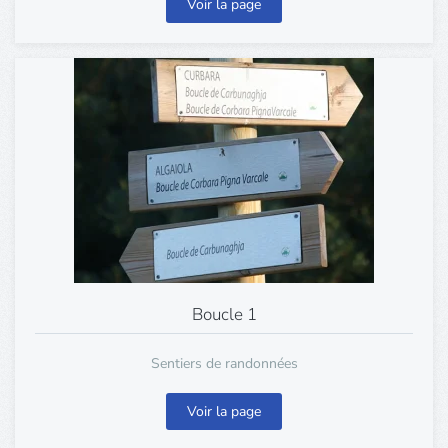
Voir la page
Boucle 1
Sentiers de randonnées
Voir la page