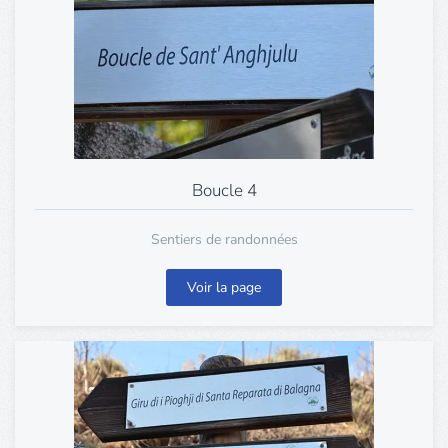
Boucle 4
Sentiers de randonnées
Voir la page