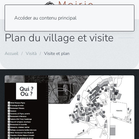
Menu
Accéder au contenu principal
Plan du village et visite
Accueil
Visità
Visite et plan