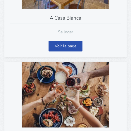
A Casa Bianca
Se loger
Voir la page