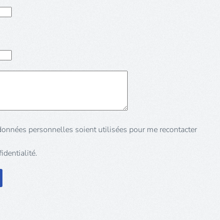
identialité.