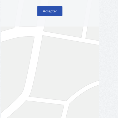
Accepter