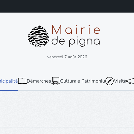
vendredi 7 août 2026
icipalità
Démarches
Cultura e Patrimoniu
Visità