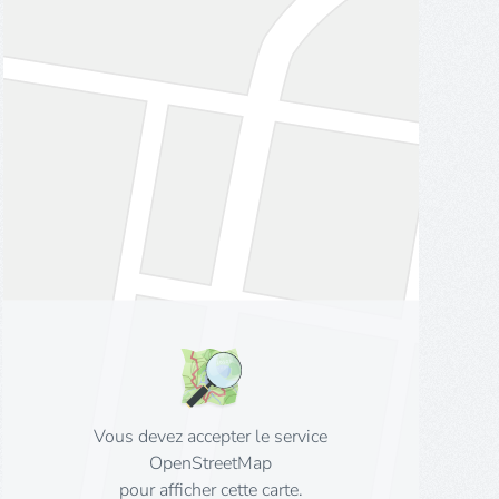
Vous devez accepter le service
OpenStreetMap
pour afficher cette carte.