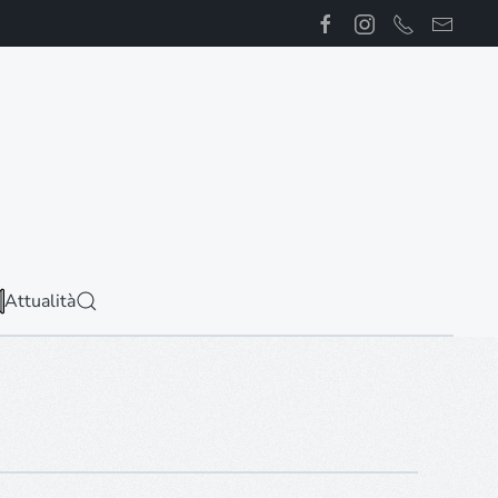
Attualità