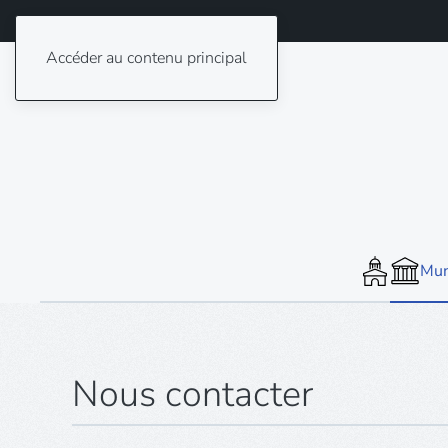
Accéder au contenu principal
Mun
Nous contacter