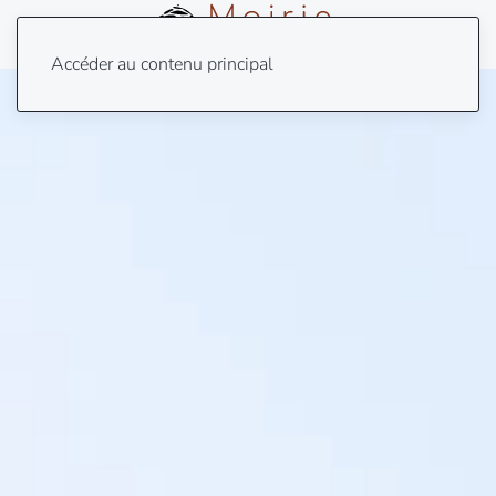
Menu
Accéder au contenu principal