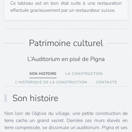
Ce tableau est en bon état suite à une restauration
effectuée gracieusement par un restaurateur suisse.
Patrimoine culturel
L’Auditorium en pisé de Pigna
SON HISTOIRE
LA CONSTRUCTION
L’HISTORIQUE DE LA CONSTRUCTION
CONTACTS
Son histoire
Non loin de l’église du village, une petite construction de
terre cache un grand secret. Derrière ces murs élevés en
terre compressée, se dissimule un auditorium. Pigna et ses