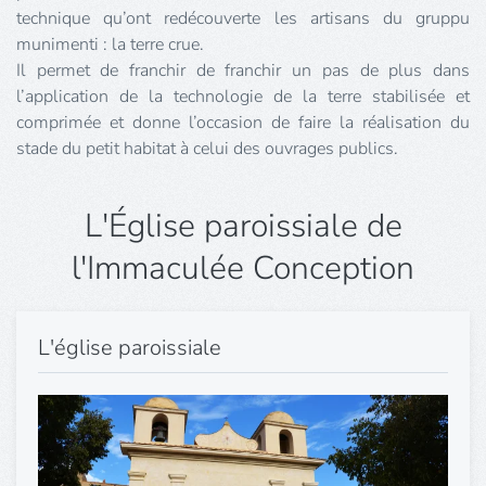
technique qu’ont redécouverte les artisans du gruppu
munimenti : la terre crue.
Il permet de franchir de franchir un pas de plus dans
l’application de la technologie de la terre stabilisée et
comprimée et donne l’occasion de faire la réalisation du
stade du petit habitat à celui des ouvrages publics.
L'Église paroissiale de
l'Immaculée Conception
L'église paroissiale