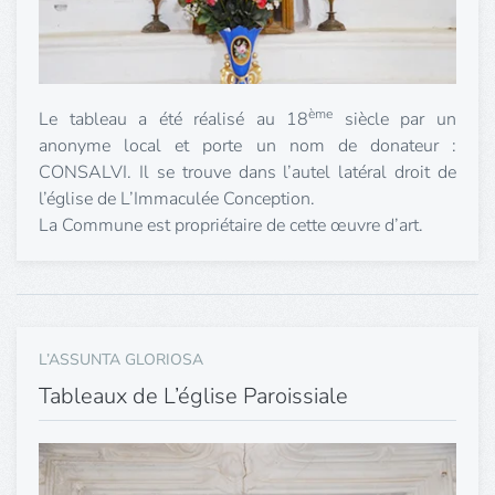
ème
Le tableau a été réalisé au 18
siècle par un
anonyme local et porte un nom de donateur :
CONSALVI. Il se trouve dans l’autel latéral droit de
l’église de L’Immaculée Conception.
La Commune est propriétaire de cette œuvre d’art.
L’ASSUNTA GLORIOSA
Tableaux de L’église Paroissiale