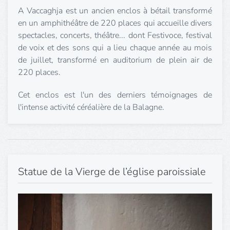
A Vaccaghja est un ancien enclos à bétail transformé
en un amphithéâtre de 220 places qui accueille divers
spectacles, concerts, théâtre... dont Festivoce, festival
de voix et des sons qui a lieu chaque année au mois
de juillet, transformé en auditorium de plein air de
220 places.
Cet enclos est l'un des derniers témoignages de
l'intense activité céréalière de la Balagne.
Statue de la Vierge de l’église paroissiale