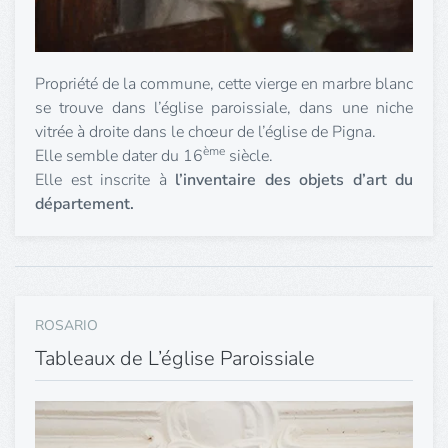
Propriété de la commune, cette vierge en marbre blanc
se trouve dans l’église paroissiale, dans une niche
vitrée à droite dans le chœur de l’église de Pigna.
ème
Elle semble dater du 16
siècle.
Elle est inscrite à
l’inventaire des objets d’art du
département.
ROSARIO
Tableaux de L’église Paroissiale