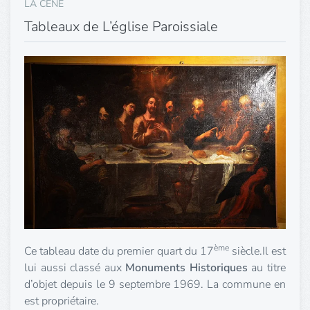
LA CENE
Tableaux de L’église Paroissiale
ème
Ce tableau date du premier quart du 17
siècle.Il est
lui aussi classé aux
Monuments Historiques
au titre
d’objet depuis le 9 septembre 1969. La commune en
est propriétaire.