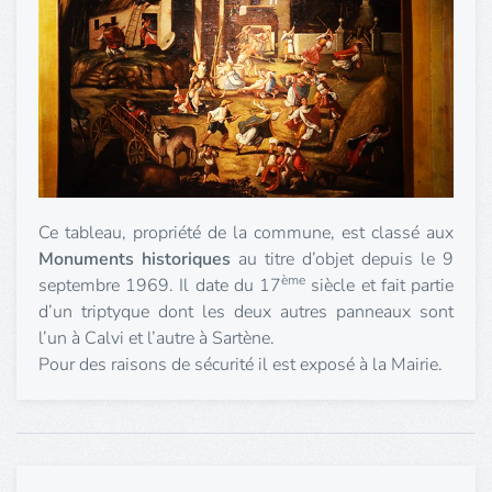
Ce tableau, propriété de la commune, est classé aux
Monuments historiques
au titre d’objet depuis le 9
ème
septembre 1969. Il date du 17
siècle et fait partie
d’un triptyque dont les deux autres panneaux sont
l’un à Calvi et l’autre à Sartène.
Pour des raisons de sécurité il est exposé à la Mairie.