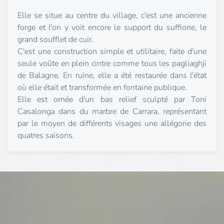
Elle se situe au centre du village, c'est une ancienne
forge et l'on y voit encore le support du suffione, le
grand soufflet de cuir.
C'est une construction simple et utilitaire, faite d'une
seule voûte en plein cintre comme tous les pagliaghji
de Balagne. En ruine, elle a été restaurée dans l'état
où elle était et transformée en fontaine publique.
Elle est ornée d'un bas relief sculpté par Toni
Casalonga dans du marbre de Carrara, représentant
par le moyen de différents visages une allégorie des
quatres saisons.