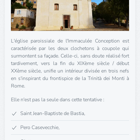
L'église paroissiale de l'Immaculée Conception est
caractérisée par les deux clochetons à coupole qui
surmontent sa façade. Celle-ci, sans doute réalisé fort
tardivement, vers la fin du XIXème siècle / début
XXème siècle, unifie un intérieur divisée en trois nefs
en s'inspirant du frontispice de la Trinità dei Monti à
Rome.
Elle n'est pas la seule dans cette tentative :
Saint Jean-Baptiste de Bastia,
Pero Casevecchie,