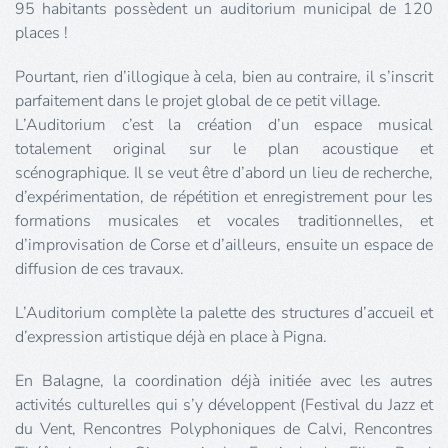
95 habitants possèdent un auditorium municipal de 120
places !
Pourtant, rien d’illogique à cela, bien au contraire, il s’inscrit
parfaitement dans le projet global de ce petit village.
L’Auditorium c’est la création d’un espace musical
totalement original sur le plan acoustique et
scénographique. Il se veut être d’abord un lieu de recherche,
d’expérimentation, de répétition et enregistrement pour les
formations musicales et vocales traditionnelles, et
d’improvisation de Corse et d’ailleurs, ensuite un espace de
diffusion de ces travaux.
L’Auditorium complète la palette des structures d’accueil et
d’expression artistique déjà en place à Pigna.
En Balagne, la coordination déjà initiée avec les autres
activités culturelles qui s’y développent (Festival du Jazz et
du Vent, Rencontres Polyphoniques de Calvi, Rencontres