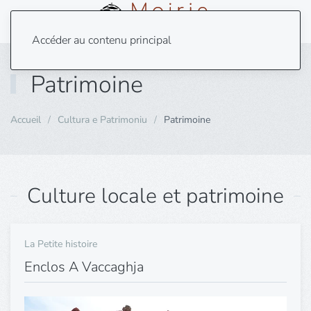
Menu
Accéder au contenu principal
Patrimoine
Accueil
Cultura e Patrimoniu
Patrimoine
Culture locale et patrimoine
La Petite histoire
Enclos A Vaccaghja