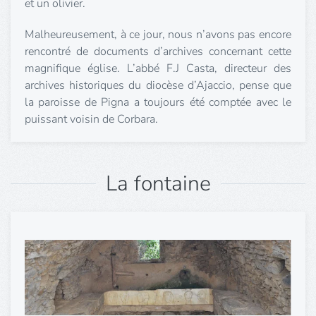
et un olivier.
Malheureusement, à ce jour, nous n’avons pas encore
rencontré de documents d’archives concernant cette
magnifique église. L’abbé F.J Casta, directeur des
archives historiques du diocèse d’Ajaccio, pense que
la paroisse de Pigna a toujours été comptée avec le
puissant voisin de Corbara.
La fontaine