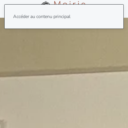
Menu
Accéder au contenu principal