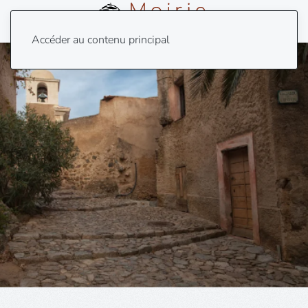
Menu
Accéder au contenu principal