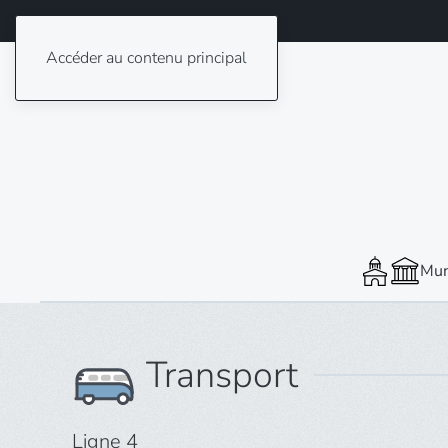
Accéder au contenu principal
Mun
Transport
Ligne 4