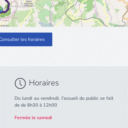
Consulter les horaires
Horaires
Du lundi au vendredi, l'accueil du public se fait
de de 8h30 à 12h00
Fermée le samedi