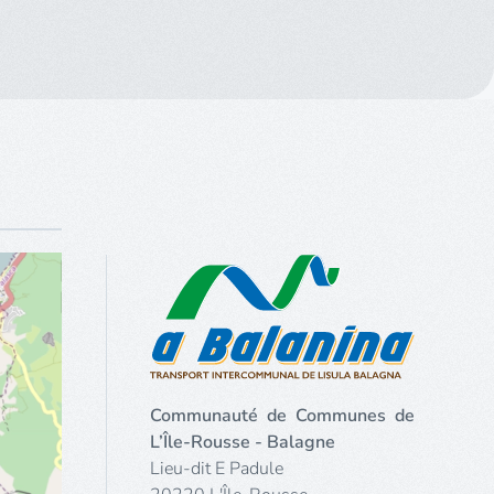
Communauté de Communes de
L’Île-Rousse - Balagne
Lieu-dit E Padule