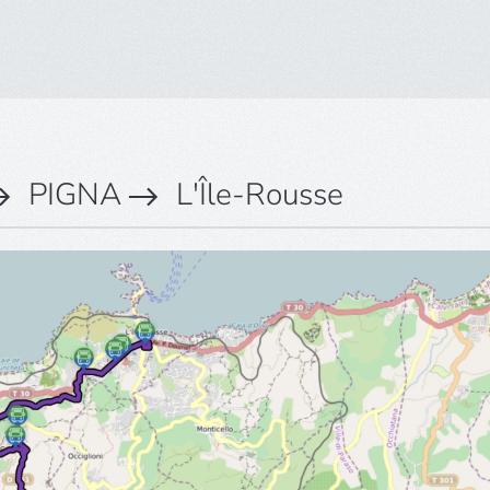
PIGNA
L'Île-Rousse