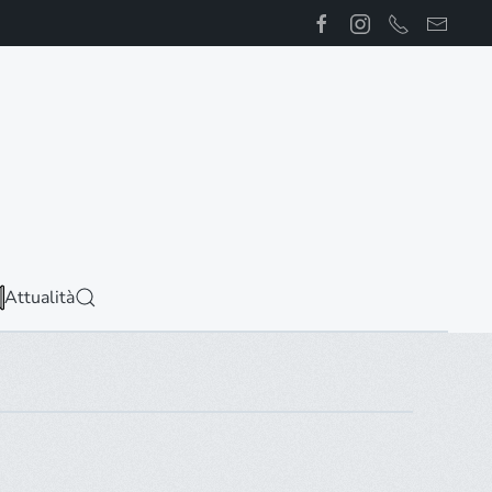
Attualità