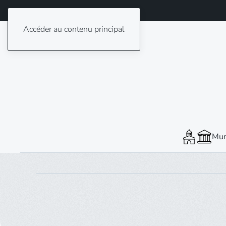
Accéder au contenu principal
Mun