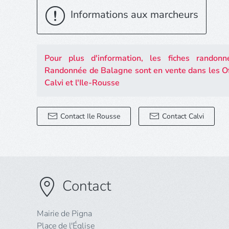
Informations aux marcheurs
Pour plus d'information, les fiches rando
Randonnée de Balagne sont en vente dans les Of
Calvi et l'Ile-Rousse
Contact Ile Rousse
Contact Calvi
Contact
Mairie de Pigna
Place de l'Église