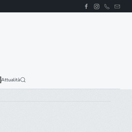
Attualità