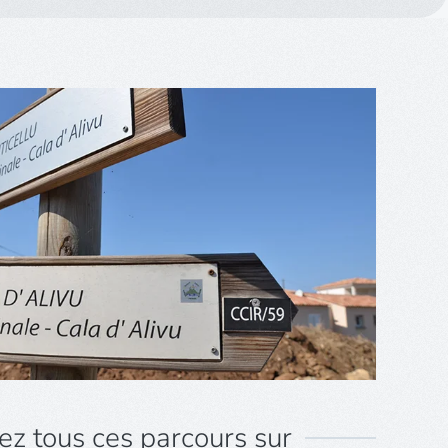
ez tous ces parcours sur