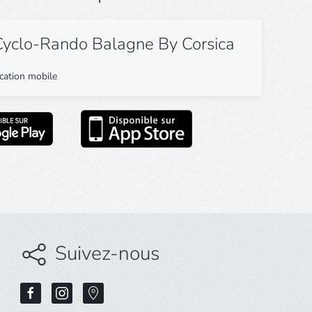
yclo-Rando Balagne By Corsica
cation mobile
Suivez-nous