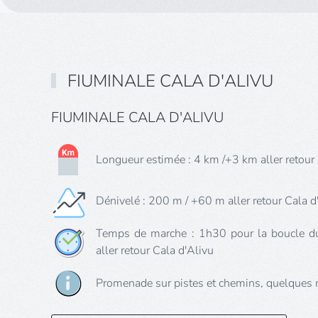
FIUMINALE CALA D'ALIVU
FIUMINALE CALA D'ALIVU
Longueur estimée : 4 km /+3 km aller retour 
Dénivelé : 200 m / +60 m aller retour Cala d
Temps de marche : 1h30 pour la boucle d
aller retour Cala d'Alivu
Promenade sur pistes et chemins, quelques 