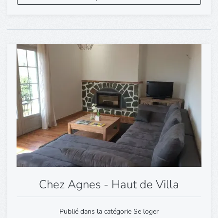
Chez Agnes - Haut de Villa
Publié dans la catégorie Se loger