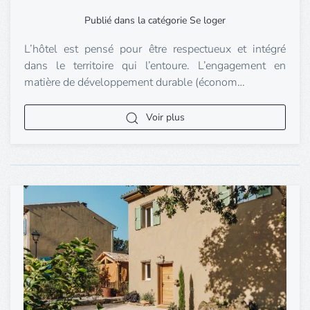
Publié dans la catégorie Se loger
L’hôtel est pensé pour être respectueux et intégré
dans le territoire qui l’entoure. L’engagement en
matière de développement durable (économ…
Voir plus