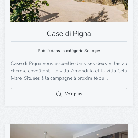
Case di Pigna
Publié dans la catégorie Se loger
Case di Pigna vous accueille dans ses deux villas au
charme envoûtant : la villa Amandula et la villa Celu
Mare. Situées à la campagne à proximité du…
Voir plus