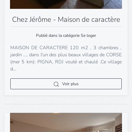
Chez Jérôme - Maison de caractère
Publié dans la catégorie Se loger
MAISON DE CARACTERE 120 m2 , 3 chambres ,
jardin .... dans l'un des plus beaux villages de CORSE
(mer 5 km): PIGNA, RDJ vouté et chaulé .Ce village
d…
Voir plus