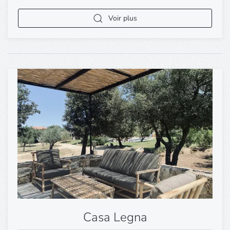
Voir plus
Casa Legna