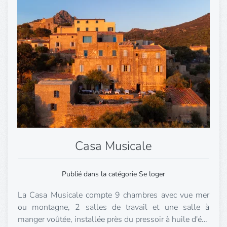
Casa Musicale
Publié dans la catégorie Se loger
La Casa Musicale compte 9 chambres avec vue mer
ou montagne, 2 salles de travail et une salle à
manger voûtée, installée près du pressoir à huile d'é…