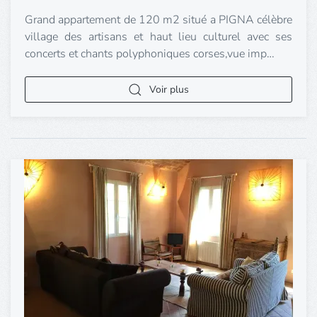
Grand appartement de 120 m2 situé a PIGNA célèbre
village des artisans et haut lieu culturel avec ses
concerts et chants polyphoniques corses,vue imp…
Voir plus