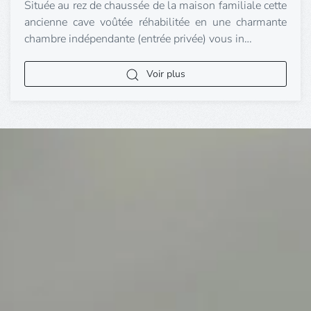
Située au rez de chaussée de la maison familiale cette
ancienne cave voûtée réhabilitée en une charmante
chambre indépendante (entrée privée) vous in…
Voir plus