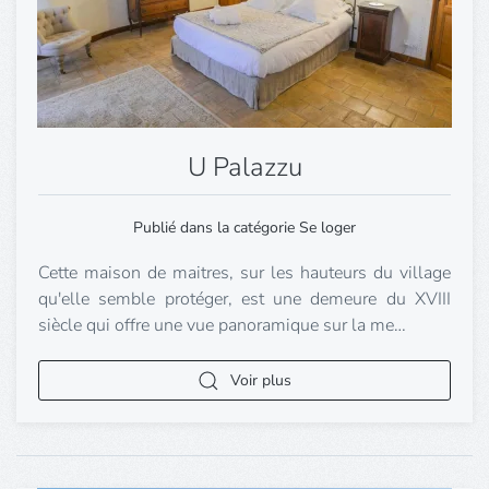
U Palazzu
Publié dans la catégorie Se loger
Cette maison de maitres, sur les hauteurs du village
qu'elle semble protéger, est une demeure du XVIII
siècle qui offre une vue panoramique sur la me…
Voir plus