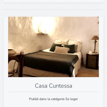
Casa Cuntessa
Publié dans la catégorie Se loger