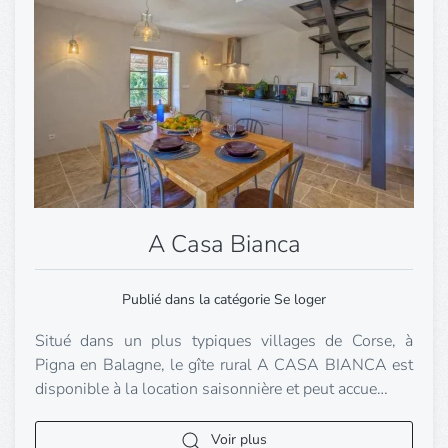
A Casa Bianca
Publié dans la catégorie Se loger
Situé dans un plus typiques villages de Corse, à
Pigna en Balagne, le gîte rural A CASA BIANCA est
disponible à la location saisonnière et peut accue…
Voir plus