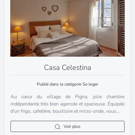
Casa Celestina
Publié dans la catégorie Se loger
Au cœur du village de Pigna, jolie chambre
indépendante très bien agencée et spacieuse. Équipée
d'un frigo, cafetière, bouilloire et micro-onde, vous…
Voir plus