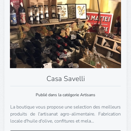
Casa Savelli
Publié dans la catégorie Artisans
La boutique vous propose une selection des meilleurs
produits de l'artisanat agro-alimentaire. Fabrication
locale d'huile d'olive, confitures et mela…