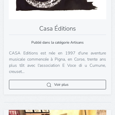
Casa Éditions
Publié dans la catégorie Artisans
CASA Editions est née en 1997 d'une aventure
musicale commencée à Pigna, en Corse, trente ans
plus tôt avec l'association E Voce di u Cumune,
creuset…
Voir plus