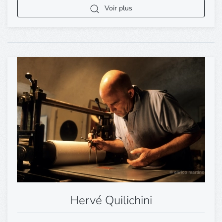
Voir plus
Hervé Quilichini