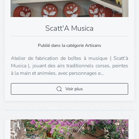
Scatt'A Musica
Publié dans la catégorie Artisans
Atelier de fabrication de boîtes à musique ( Scatt’à
Musica ), jouant des airs traditionnels corses, peintes
à la main et animées, avec personnages e…
Voir plus