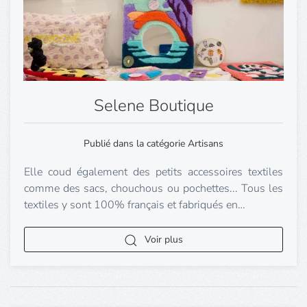
Selene Boutique
Publié dans la catégorie Artisans
Elle coud également des petits accessoires textiles
comme des sacs, chouchous ou pochettes... Tous les
textiles y sont 100% français et fabriqués en…
Voir plus