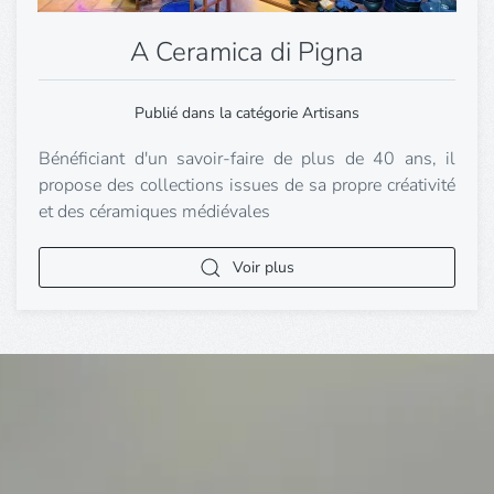
A Ceramica di Pigna
Publié dans la catégorie Artisans
Bénéficiant d'un savoir-faire de plus de 40 ans, il
propose des collections issues de sa propre créativité
et des céramiques médiévales
Voir plus