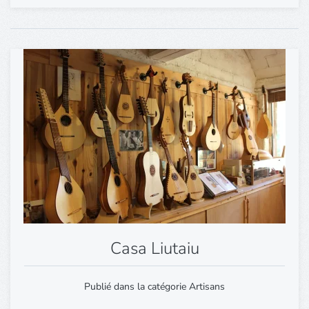
Casa Liutaiu
Publié dans la catégorie Artisans