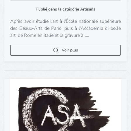
Publié dans la catégorie Artisans
Après avoir étudié l'art à l'École nationale supérieure
des Beaux-Arts de Paris, puis à l'Accademia di belle
arti de Rome en Italie et la gravure à l…
Voir plus