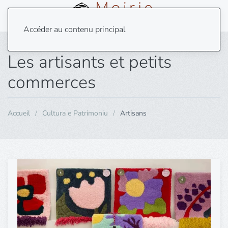
Menu
Accéder au contenu principal
Les artisants et petits
commerces
Accueil
Cultura e Patrimoniu
Artisans