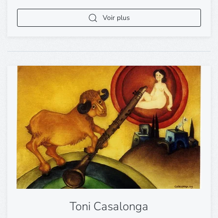
Voir plus
Toni Casalonga