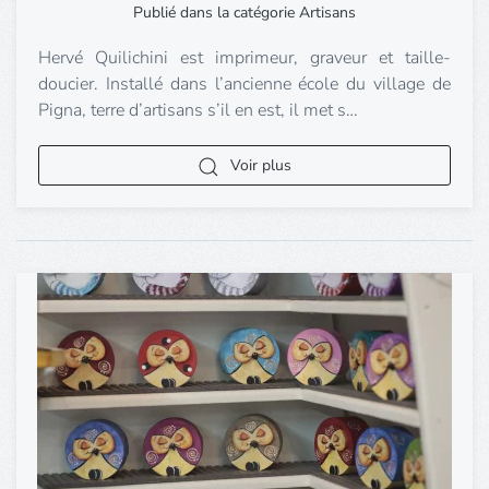
Publié dans la catégorie Artisans
Hervé Quilichini est imprimeur, graveur et taille-
doucier. Installé dans l’ancienne école du village de
Pigna, terre d’artisans s’il en est, il met s…
Voir plus