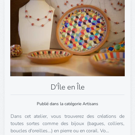
D'Île en Île
Publié dans la catégorie Artisans
Dans cet atelier, vous trouverez des créations de
toutes sortes comme des bijoux (bagues, colliers,
boucles d'oreilles...) en pierre ou en corail. Vo…