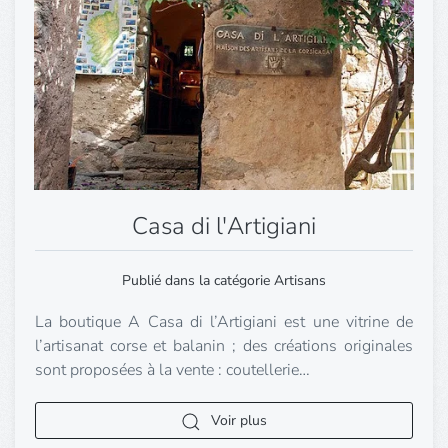
Casa di l'Artigiani
Publié dans la catégorie Artisans
La boutique A Casa di l’Artigiani est une vitrine de
l’artisanat corse et balanin ; des créations originales
sont proposées à la vente : coutellerie…
Voir plus