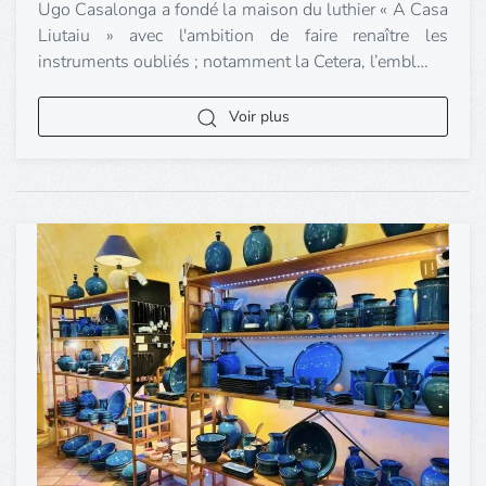
Ugo Casalonga a fondé la maison du luthier « A Casa
Liutaiu » avec l'ambition de faire renaître les
instruments oubliés ; notamment la Cetera, l’embl…
Voir plus