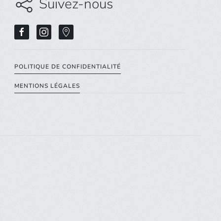
Suivez-nous
POLITIQUE DE CONFIDENTIALITÉ
MENTIONS LÉGALES