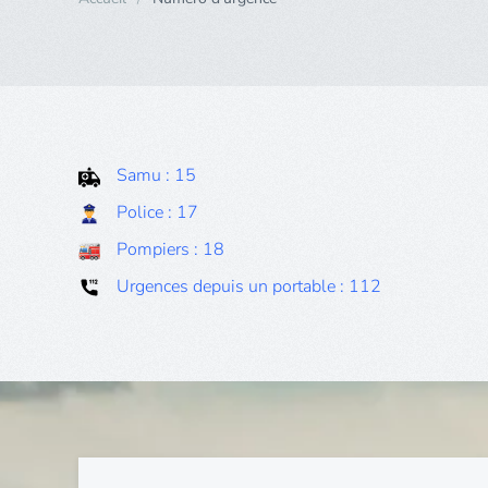
Samu : 15
Police : 17
Pompiers : 18
Urgences depuis un portable : 112