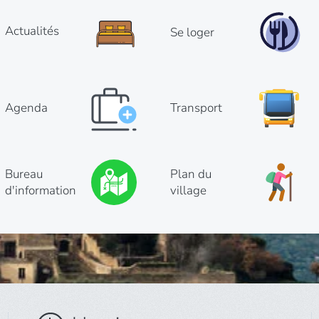
Actualités
Se loger
Agenda
Transport
Bureau
Plan du
d'information
village