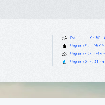
Déchèterie : 04 95 
Urgence Eau : 09 69
Urgence EDF : 09 6
Urgence Gaz : 04 95