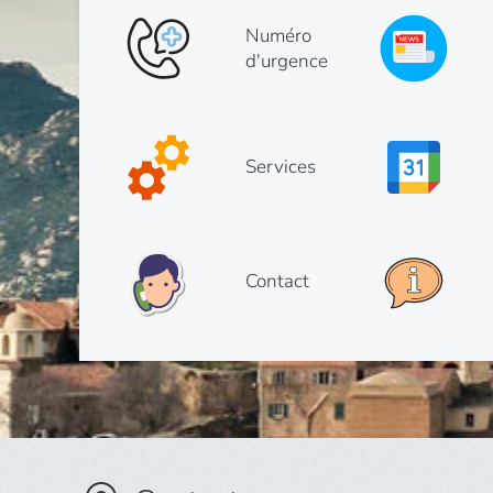
Numéro
d'urgence
Services
Contact