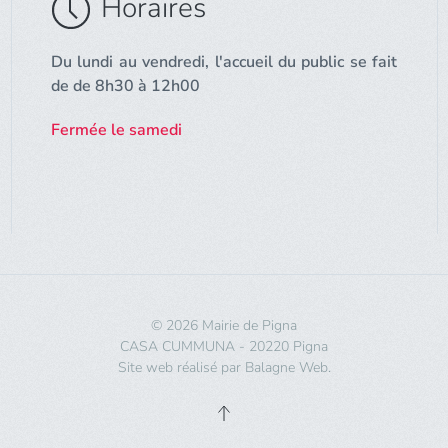
Horaires
Du lundi au vendredi, l'accueil du public se fait
de de 8h30 à 12h00
Fermée le samedi
©
2026
Mairie de Pigna
CASA CUMMUNA - 20220 Pigna
Site web réalisé par
Balagne Web
.