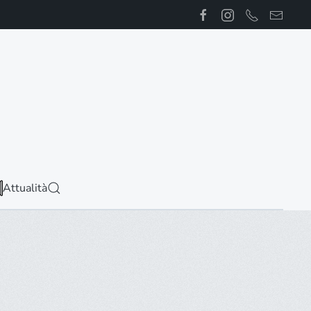
Attualità