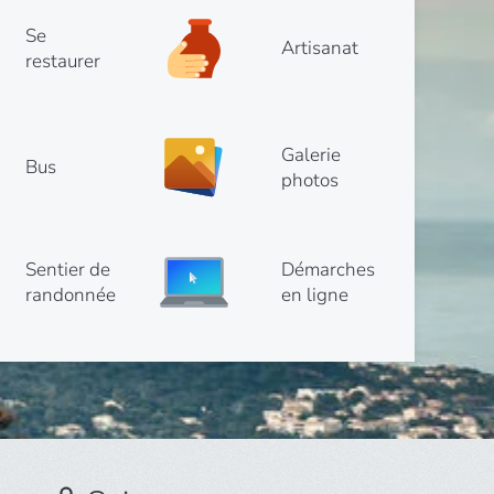
Se
Artisanat
restaurer
Galerie
Bus
photos
Sentier de
Démarches
randonnée
en ligne