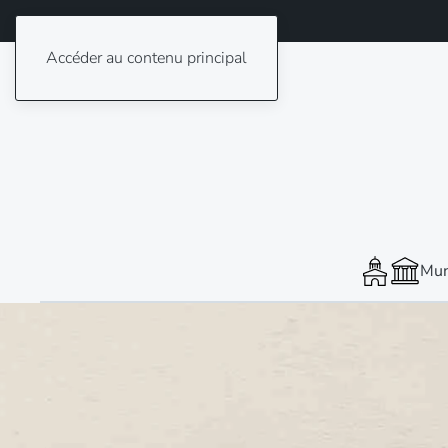
Accéder au contenu principal
Mun