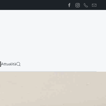
Attualità