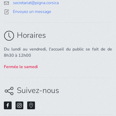
secretariat@pigna.corsica
Envoyez un message
Horaires
Du lundi au vendredi, l'accueil du public se fait de de
8h30 à 12h00
Fermée le samedi
Suivez-nous