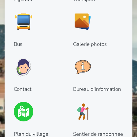
Bus
Galerie photos
Contact
Bureau d'information
Plan du village
Sentier de randonnée