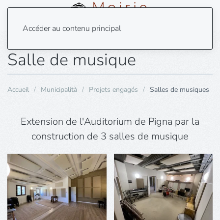
Menu
Accéder au contenu principal
Salle de musique
Accueil
Municipalità
Projets engagés
Salles de musiques
Extension de l'Auditorium de Pigna par la
construction de 3 salles de musique