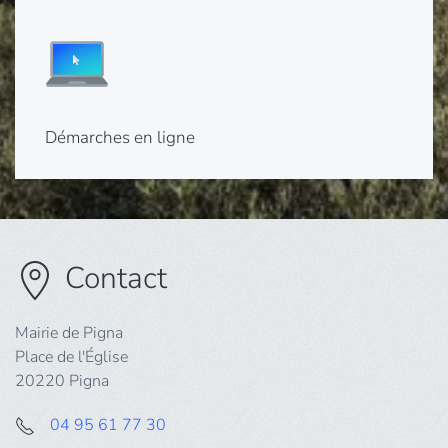
Démarches en ligne
Contact
Mairie de Pigna
Place de l'Église
20220 Pigna
04 95 61 77 30