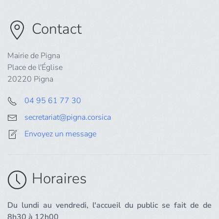
Contact
Mairie de Pigna
Place de l'Église
20220 Pigna
04 95 61 77 30
secretariat@pigna.corsica
Envoyez un message
Horaires
Du lundi au vendredi, l'accueil du public se fait de de
8h30 à 12h00