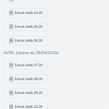
Extrait delib 04.26
Extrait delib 05.26
Extrait delib 06.26
AVRIL (séance du 29/04/2026)
Extrait delib 07.26
Extrait delib 08.26
Extrait delib 09.26
Extrait delib 10.26