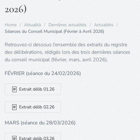
2026)
Home
Attualità
Dernières actualités
Actualités
Séances du Conseil Municipal (Février à Avril 2026)
Retrouvez-ci dessous l'ensemble des extraits du registre
des délibérations, rédigés lors des trois dernières séances
du conseil municipal (février, mars, avril 2026).
FÉVRIER (séance du 24/02/2026)
Extrait délib 01.26
Extrait délib 02.26
MARS (séance du 28/03/2026)
Extrait delib 03.26