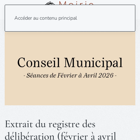
Menu
Accéder au contenu principal
Extrait du registre des
délibération (février à avril