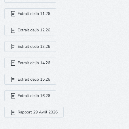
Extrait delib 11.26
Extrait delib 12.26
Extrait delib 13.26
Extrait delib 14.26
Extrait delib 15.26
Extrait delib 16.26
Rapport 29 Avril 2026