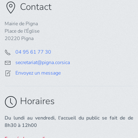
Contact
Mairie de Pigna
Place de l'Église
20220 Pigna
04 95 61 77 30
secretariat@pigna.corsica
Envoyez un message
Horaires
Du lundi au vendredi, l'accueil du public se fait de de
8h30 à 12h00