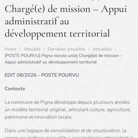
Chargé(e) de mission – Appui
administratif au
développement territorial
Home
Attualità
Dernières actualités
Actualités
[POSTE POURVU] Pigna recrute un(e) Chargé(e) de mission –
Appui administratif au développement territorial
EDIT 08/2026 - POSTE POURVU
Contexte
La commune de Pigna développe depuis plusieurs années
un modèle territorial original, articulant culture, agriculture,
patrimoine et innovation locale.
Dans une logique de consolidation et de structuration, la