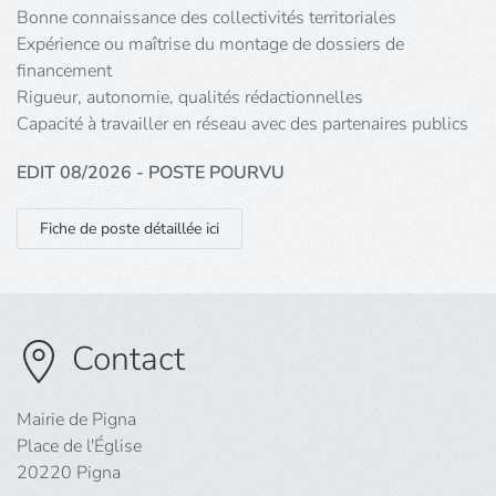
Bonne connaissance des collectivités territoriales
Expérience ou maîtrise du montage de dossiers de
financement
Rigueur, autonomie, qualités rédactionnelles
Capacité à travailler en réseau avec des partenaires publics
EDIT 08/2026 - POSTE POURVU
Fiche de poste détaillée ici
Contact
Mairie de Pigna
Place de l'Église
20220 Pigna