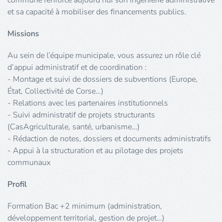
commune renforce aujourd’hui son ingénierie administrative
et sa capacité à mobiliser des financements publics.
Missions
Au sein de l’équipe municipale, vous assurez un rôle clé
d’appui administratif et de coordination :
- Montage et suivi de dossiers de subventions (Europe,
État, Collectivité de Corse…)
- Relations avec les partenaires institutionnels
- Suivi administratif de projets structurants
(CasAgriculturale, santé, urbanisme…)
- Rédaction de notes, dossiers et documents administratifs
- Appui à la structuration et au pilotage des projets
communaux
Profil
Formation Bac +2 minimum (administration,
développement territorial, gestion de projet…)