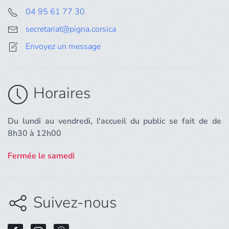
04 95 61 77 30
secretariat@pigna.corsica
Envoyez un message
Horaires
Du lundi au vendredi, l'accueil du public se fait de de
8h30 à 12h00
Fermée le samedi
Suivez-nous