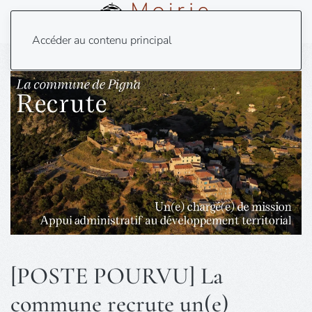
Menu
Accéder au contenu principal
[POSTE POURVU] La
commune recrute un(e)