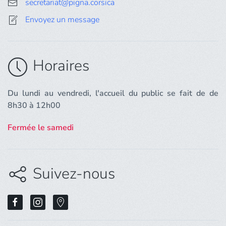
secretariat@pigna.corsica
Envoyez un message
Horaires
Du lundi au vendredi, l'accueil du public se fait de de
8h30 à 12h00
Fermée le samedi
Suivez-nous