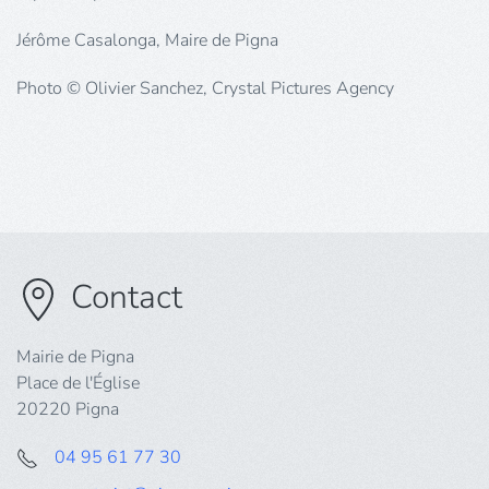
Jérôme Casalonga, Maire de Pigna
Photo © Olivier Sanchez, Crystal Pictures Agency
Contact
Mairie de Pigna
Place de l'Église
20220 Pigna
04 95 61 77 30